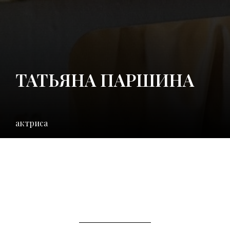
ТАТЬЯНА ПАРШИНА
актриса